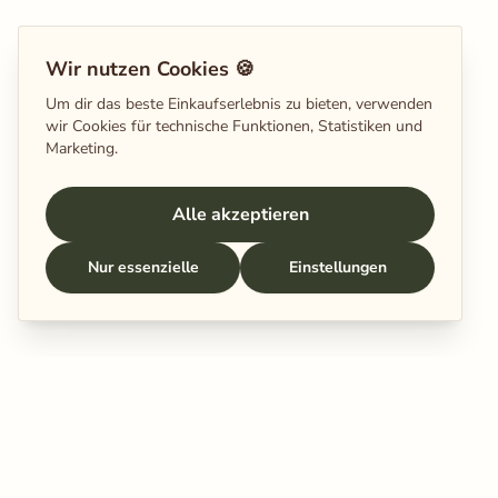
Wir nutzen Cookies 🍪
Um dir das beste Einkaufserlebnis zu bieten, verwenden
wir Cookies für technische Funktionen, Statistiken und
Marketing.
Alle akzeptieren
Nur essenzielle
Einstellungen