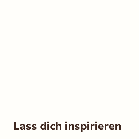
Auswahl speiche
Lass dich inspirieren