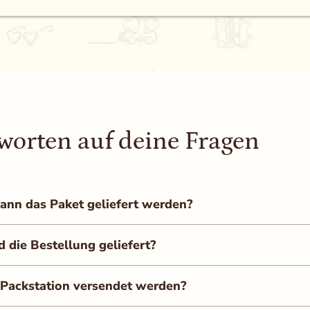
worten auf deine Fragen
ann das Paket geliefert werden?
die Bestellung geliefert?
 Packstation versendet werden?