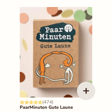
(474)
PaarMinuten Gute Laune