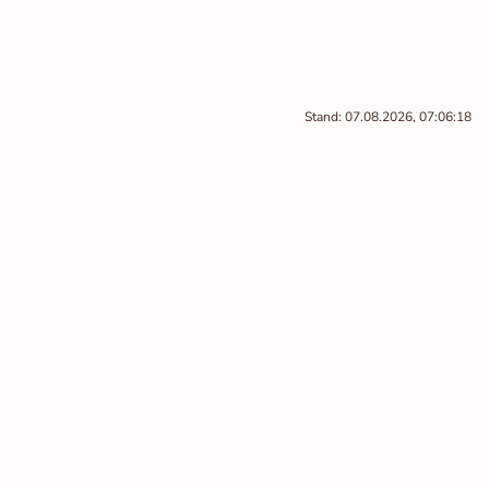
Stand: 07.08.2026, 07:06:18