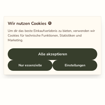
Wir nutzen Cookies 🍪
Um dir das beste Einkaufserlebnis zu bieten, verwenden wir
Cookies für technische Funktionen, Statistiken und
Marketing.
Alle akzeptieren
Nur essenzielle
Einstellungen