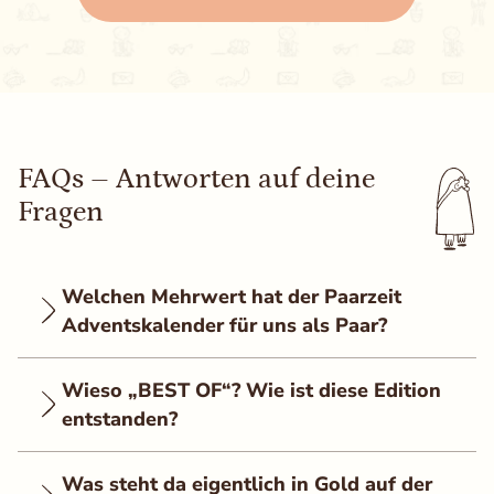
FAQs – Antworten auf deine
Fragen
Welchen Mehrwert hat der Paarzeit
Adventskalender für uns als Paar?
Wieso „BEST OF“? Wie ist diese Edition
entstanden?
Was steht da eigentlich in Gold auf der