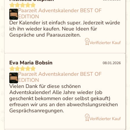
Paarzeit Adventskalender BEST OF
EDITION
Der Kalender ist einfach super. Jederzeit würde
ich ihn wieder kaufen. Neue Ideen für
Gespräche und Paarauszeiten.
Verifizierter Kauf
Eva Maria Bobsin
08.01.2026
Paarzeit Adventskalender BEST OF
EDITION
Vielen Dank für diese schönen
Adventskalender! Alle Jahre wieder (ob
geschenkt bekommen oder selbst gekauft)
erfreuen wir uns an den abwechslungsreichen
Gesprächsanregungen.
Verifizierter Kauf