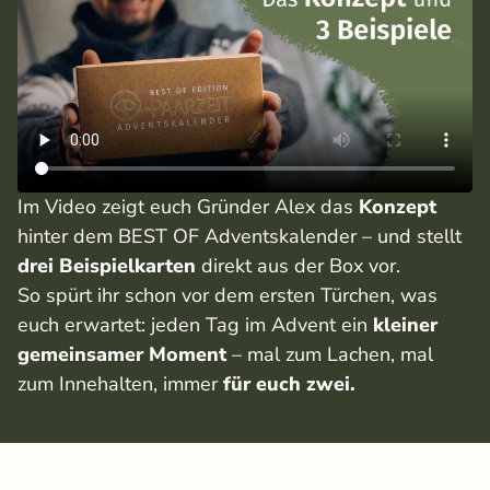
Im Video zeigt euch Gründer Alex das
Konzept
hinter dem BEST OF Adventskalender – und stellt
drei Beispielkarten
direkt aus der Box vor.
So spürt ihr schon vor dem ersten Türchen, was
euch erwartet: jeden Tag im Advent ein
kleiner
gemeinsamer Moment
– mal zum Lachen, mal
zum Innehalten, immer
für euch zwei.