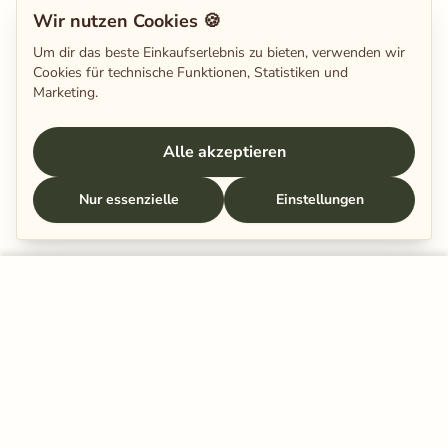
Wir nutzen Cookies 🍪
Um dir das beste Einkaufserlebnis zu bieten, verwenden wir
Cookies für technische Funktionen, Statistiken und
Marketing.
Alle akzeptieren
Nur essenzielle
Einstellungen
In den Warenkorb legen