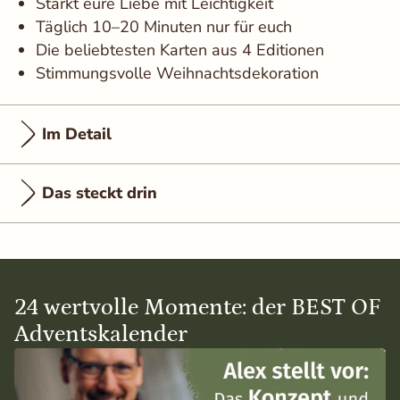
Stärkt eure Liebe mit Leichtigkeit
Täglich 10–20 Minuten nur für euch
Die beliebtesten Karten aus 4 Editionen
Stimmungsvolle Weihnachtsdekoration
Im Detail
Das steckt drin
24 wertvolle Momente: der BEST OF
Adventskalender