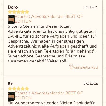
Doro
07.01.2026
Paarzeit Adventskalender BEST OF
EDITION
5 von 5 Sternen für diesen tollen
Adventskalender! Er hat uns richtig gut getan!
DANKE für so schöne Aufgaben und Ideen für
Gespräche. Wir haben in der stressigen
Adventszeit nicht alle Aufgaben geschafft und
sie einfach an den Feiertagen "dran gehängt".
Super schöne Gespräche und Erlebnisse
zusammen gehabt! Weiter so!!!
Verifizierter Kauf
Bri
07.01.2026
Paarzeit Adventskalender BEST OF
EDITION
Ein wunderbarer Kalender. Vielen Dank dafür.