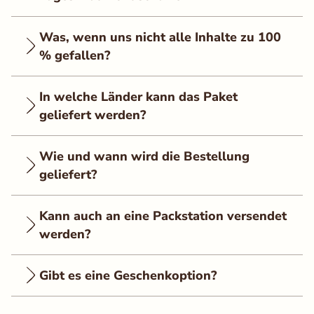
Was, wenn uns nicht alle Inhalte zu 100
% gefallen?
In welche Länder kann das Paket
geliefert werden?
Wie und wann wird die Bestellung
geliefert?
Kann auch an eine Packstation versendet
werden?
Gibt es eine Geschenkoption?