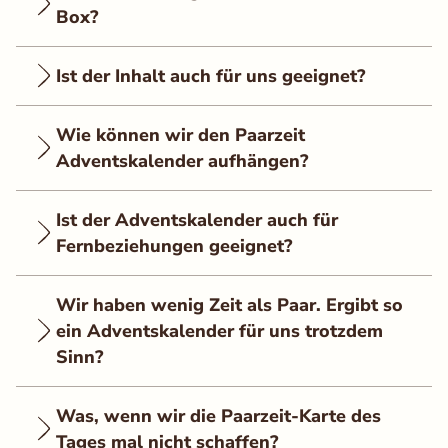
Box?
Ist der Inhalt auch für uns geeignet?
Wie können wir den Paarzeit
Adventskalender aufhängen?
Ist der Adventskalender auch für
Fernbeziehungen geeignet?
Wir haben wenig Zeit als Paar. Ergibt so
ein Adventskalender für uns trotzdem
Sinn?
Was, wenn wir die Paarzeit-Karte des
Tages mal nicht schaffen?